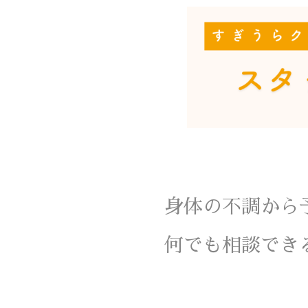
身体の不調から
何でも相談でき