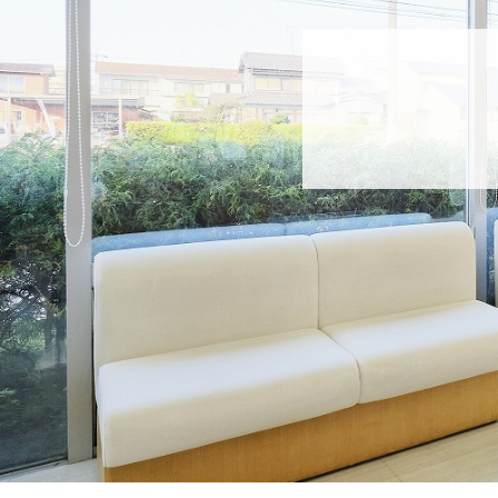
ブログ
採用情報
お問い合わせ