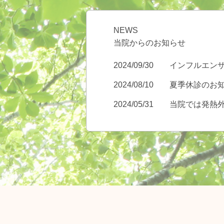
NEWS
当院からのお知らせ
2024/09/30
2024/08/10
夏季休診のお
2024/05/31
当院では発熱