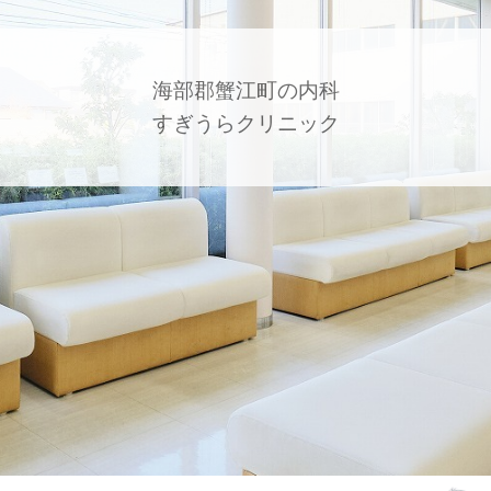
海部郡蟹江町の内科
すぎうらクリニック