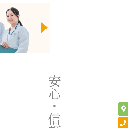
安心・信頼を