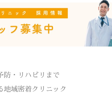
予防・リハビリまで
る地域密着クリニック