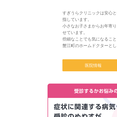
すぎうらクリニックは安心と
指しています。
小さなお子さまからお年寄り
せています。
些細なことでも気になること
蟹江町のホームドクターとし
医院情報