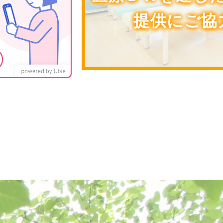
提供にご協