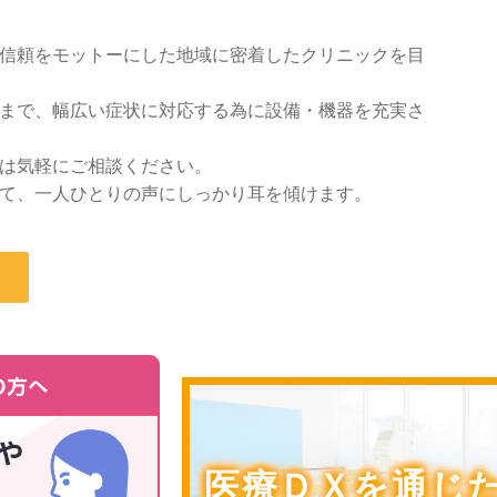
信頼をモットーにした地域に密着したクリニックを目
まで、幅広い症状に対応する為に設備・機器を充実さ
は気軽にご相談ください。
て、一人ひとりの声にしっかり耳を傾けます。
医療ＤＸを通じ