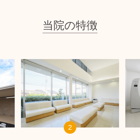
当院の特徴
2