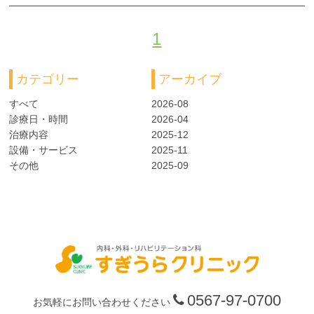
お知らせ
1
ブログ
カテゴリー
アーカイブ
採用情報
すべて
2026-08
お問い合わせ
診療日・時間
2026-04
治療内容
2025-12
設備・サービス
2025-11
その他
2025-09
0567-97-0700
お気軽にお問い合わせください