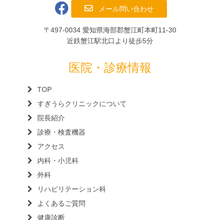
メール問い合わせ
〒497-0034 愛知県海部郡蟹江町本町11-30
近鉄蟹江駅北口より徒歩5分
医院・診療情報
TOP
すぎうらクリニックについて
院長紹介
診療・検査機器
アクセス
内科・小児科
外科
リハビリテーション科
よくあるご質問
健康診断