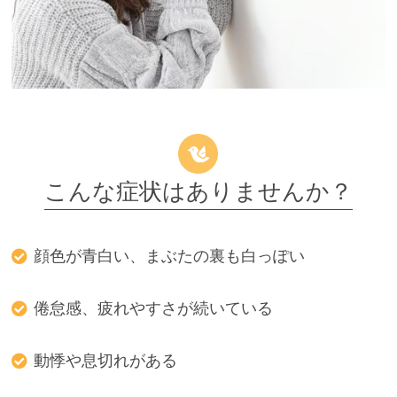
こんな症状はありませんか？
顔色が青白い、まぶたの裏も白っぽい
倦怠感、疲れやすさが続いている
動悸や息切れがある