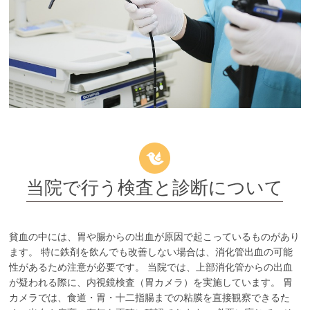
当院で行う検査と診断について
貧血の中には、胃や腸からの出血が原因で起こっているものがあり
ます。 特に鉄剤を飲んでも改善しない場合は、消化管出血の可能
性があるため注意が必要です。 当院では、上部消化管からの出血
が疑われる際に、内視鏡検査（胃カメラ）を実施しています。 胃
カメラでは、食道・胃・十二指腸までの粘膜を直接観察できるた