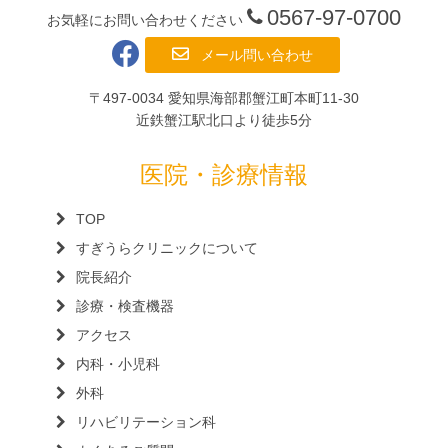
0567-97-0700
お気軽にお問い合わせください
メール問い合わせ
〒497-0034 愛知県海部郡蟹江町本町11-30
近鉄蟹江駅北口より徒歩5分
医院・診療情報
TOP
すぎうらクリニックについて
院長紹介
診療・検査機器
アクセス
内科・小児科
外科
リハビリテーション科