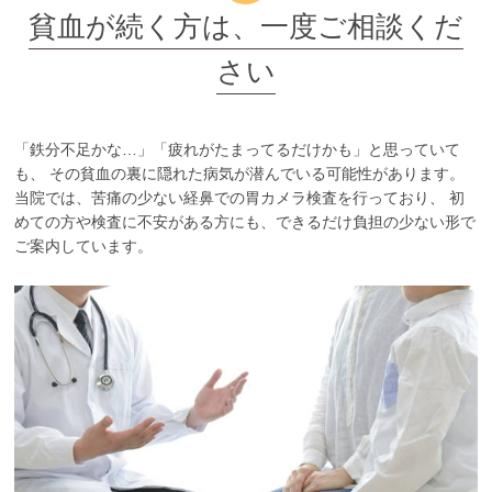
貧血が続く方は、一度ご相談くだ
さい
「鉄分不足かな…」「疲れがたまってるだけかも」と思っていて
も、 その貧血の裏に隠れた病気が潜んでいる可能性があります。
当院では、苦痛の少ない経鼻での胃カメラ検査を行っており、 初
めての方や検査に不安がある方にも、できるだけ負担の少ない形で
ご案内しています。