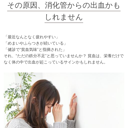
その原因、消化管からの出血かも
お知らせ
しれません
ブログ
採用情報
「最近なんとなく疲れやすい」
「めまいやふらつきが続いている」
お問い合わせ
「健診で“貧血気味”と指摘された」
それ、“ただの鉄分不足”と思っていませんか？ 貧血は、栄養だけで
なく体の中で出血が起こっているサインかもしれません。