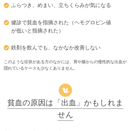
ふらつき、めまい、立ちくらみが気になる
健診で貧血を指摘された（ヘモグロビン値
が低いと指摘された）
鉄剤を飲んでも、なかなか改善しない
このような症状がある方のなかには、胃や腸からの慢性的な出血が
隠れているケースも少なくありません。
貧血の原因は「出血」かもしれま
せん