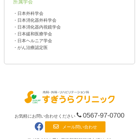
所属学会
・日本外科学会
・日本消化器外科学会
・日本消化器内視鏡学会
・日本緩和医療学会
・日本ヘルニア学会
・がん治療認定医
0567-97-0700
お気軽にお問い合わせください
メール問い合わせ