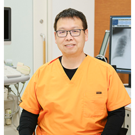
お知らせ
ブログ
採用情報
お問い合わせ