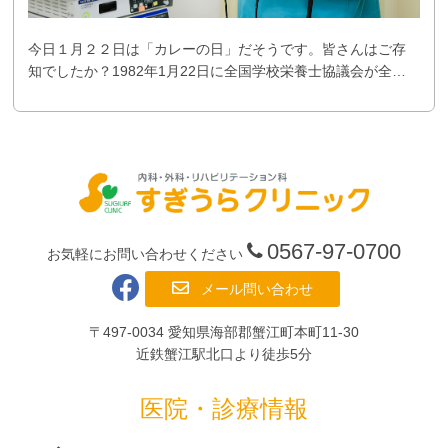
今日１月２２日は「カレーの日」だそうです。皆さんはご存
知でしたか？1982年1月22日に全国学校栄養士協議会が全…
0567-97-0700
お気軽にお問い合わせください
メール問い合わせ
〒497-0034 愛知県海部郡蟹江町本町11-30
近鉄蟹江駅北口より徒歩5分
医院・診療情報