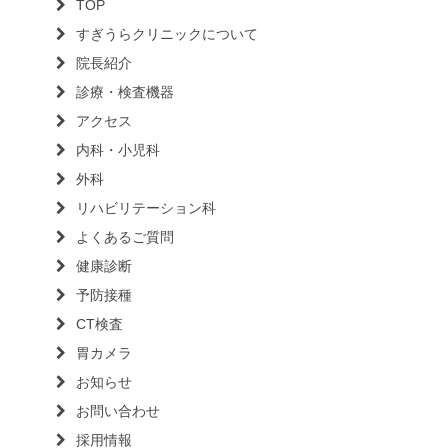
TOP
すぎうらクリニックについて
院長紹介
診療・検査機器
アクセス
内科・小児科
外科
リハビリテーション科
よくあるご質問
健康診断
予防接種
CT検査
胃カメラ
お知らせ
お問い合わせ
採用情報