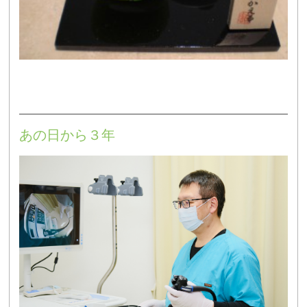
あの日から３年