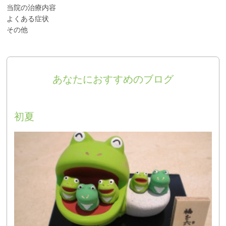
当院の治療内容
よくある症状
その他
あなたにおすすめのブログ
初夏